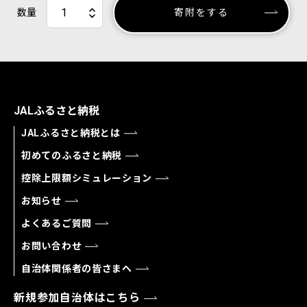
数量
寄附をする
JALふるさと納税
JALふるさと納税とは
初めてのふるさと納税
控除上限額シミュレーション
お知らせ
よくあるご質問
お問い合わせ
自治体関係者の皆さまへ
新規参加自治体はこちら