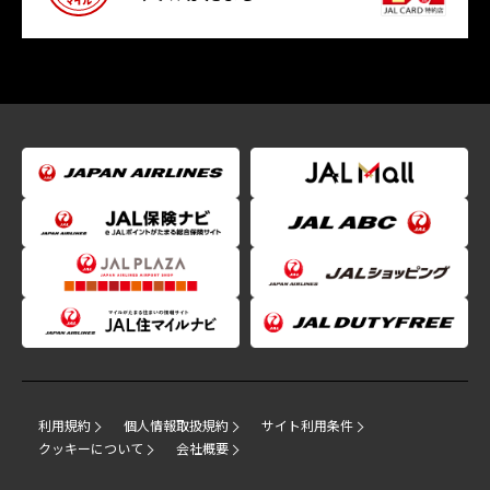
利用規約
個人情報取扱規約
サイト利用条件
クッキーについて
会社概要