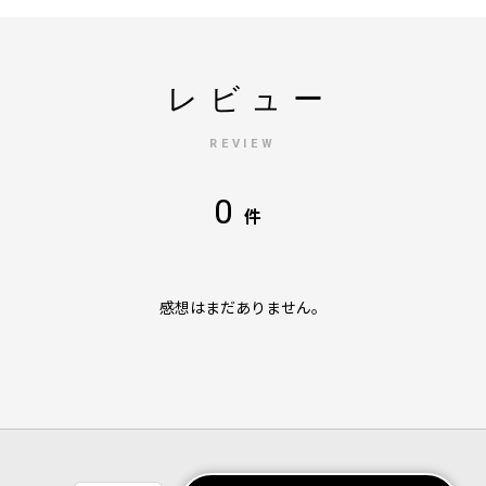
レビュー
REVIEW
0
件
感想はまだありません。