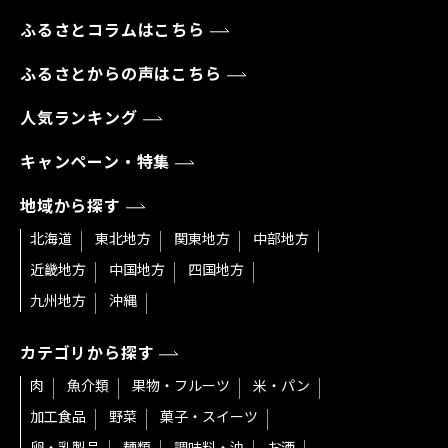
ふるさとコラムはこちら
ふるさとからの声はこちら
人気ランキング
キャンペーン・特集
地域から探す
北海道
東北地方
関東地方
中部地方
近畿地方
中国地方
四国地方
九州地方
沖縄
カテゴリから探す
肉
魚介類
果物・フルーツ
米・パン
加工食品
野菜
菓子・スイーツ