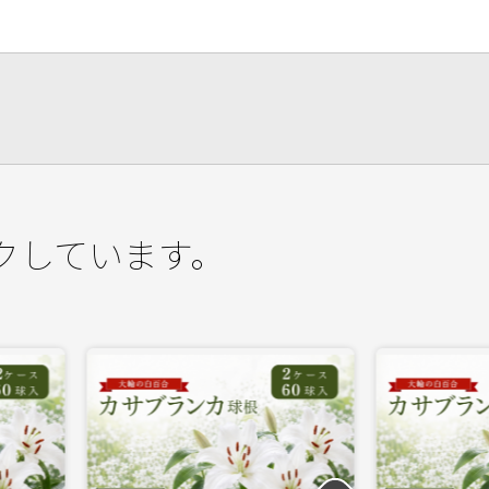
クしています。