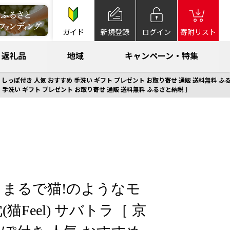
ガイド
新規登録
ログイン
寄附リスト
返礼品
地域
キャンペーン・特集
en しっぽ付き 人気 おすすめ 手洗い ギフト プレゼント お取り寄せ 通販 送料無料 ふ
め 手洗い ギフト プレゼント お取り寄せ 通販 送料無料 ふるさと納税 ］
まるで猫!のようなモ
猫Feel) サバトラ［ 京