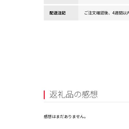
配送注記
ご注文確認後、4週間以
返礼品の感想
感想はまだありません。