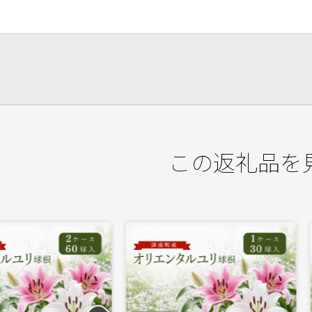
この返礼品を