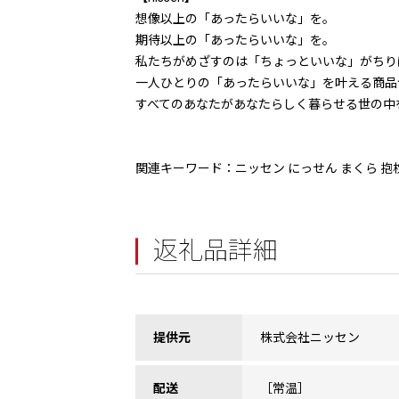
想像以上の「あったらいいな」を。
期待以上の「あったらいいな」を。
私たちがめざすのは「ちょっといいな」がちり
一人ひとりの「あったらいいな」を叶える商品
すべてのあなたがあなたらしく暮らせる世の中
関連キーワード：ニッセン にっせん まくら 抱枕 
返礼品詳細
提供元
株式会社ニッセン
配送
［常温］