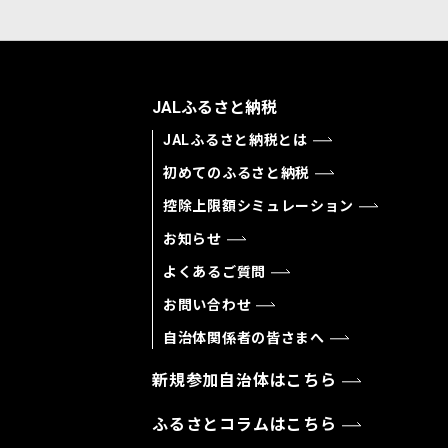
JALふるさと納税
JALふるさと納税とは
初めてのふるさと納税
控除上限額シミュレーション
お知らせ
よくあるご質問
お問い合わせ
自治体関係者の皆さまへ
新規参加自治体はこちら
ふるさとコラムはこちら