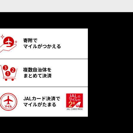
寄附で
マイルがつかえる
複数自治体を
まとめて決済
JALカード決済で
マイルがたまる