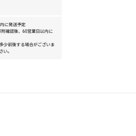
以内に発送予定
は寄附確認後、60営業日以内に
多少前後する場合がございま
さい。