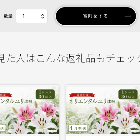
数量
寄附をする
見た人はこんな返礼品もチェッ