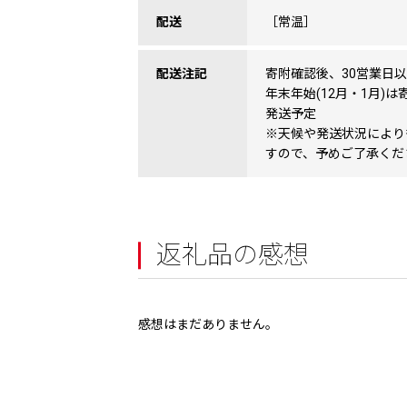
配送
［常温］
配送注記
寄附確認後、30営業日
年末年始(12月・1月)
発送予定
※天候や発送状況により
すので、予めご了承くだ
返礼品の感想
感想はまだありません。