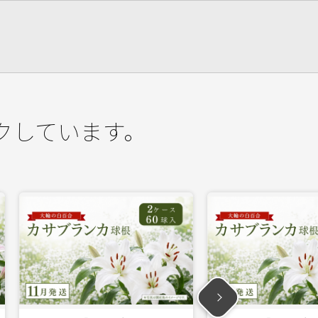
クしています。