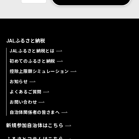
JALふるさと納税
JALふるさと納税とは
初めてのふるさと納税
控除上限額シミュレーション
お知らせ
よくあるご質問
お問い合わせ
自治体関係者の皆さまへ
新規参加自治体はこちら