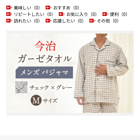
美味しい（0）
おすすめ（0）
リピートしたい（0）
お気に入り（0）
便利（0）
訪れたい（0）
応援したい（0）
その他（0）