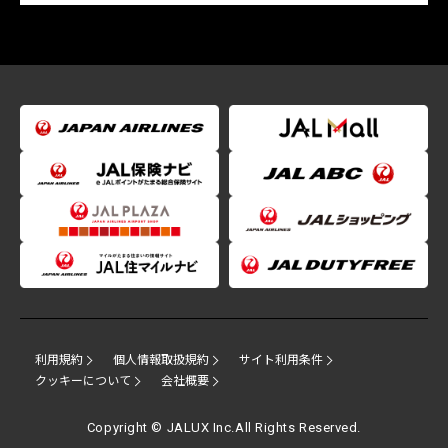
利用規約
個人情報取扱規約
サイト利用条件
クッキーについて
会社概要
Copyright © JALUX Inc.All Rights Reserved.