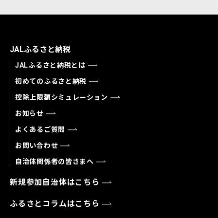
JALふるさと納税
JALふるさと納税とは
初めてのふるさと納税
控除上限額シミュレーション
お知らせ
よくあるご質問
お問い合わせ
自治体関係者の皆さまへ
新規参加自治体はこちら
ふるさとコラムはこちら