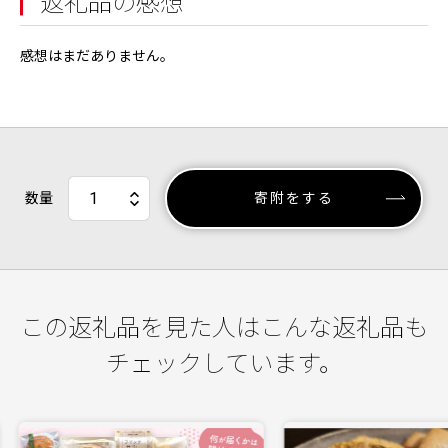
返礼品の感想
感想はまだありません。
数量
寄附をする
この返礼品を見た人はこんな返礼品も
チェックしています。