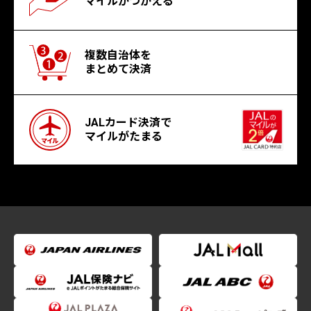
マイルがつかえる
複数自治体を
まとめて決済
JALカード決済で
マイルがたまる