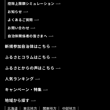
控除上限額シミュレーション
お知らせ
よくあるご質問
お問い合わせ
自治体関係者の皆さまへ
新規参加自治体はこちら
ふるさとコラムはこちら
ふるさとからの声はこちら
人気ランキング
キャンペーン・特集
地域から探す
北海道
東北地方
関東地方
中部地方