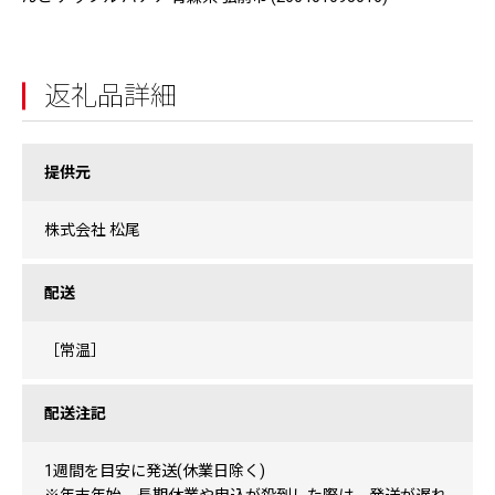
返礼品詳細
提供元
株式会社 松尾
配送
［常温］
配送注記
1週間を目安に発送(休業日除く)