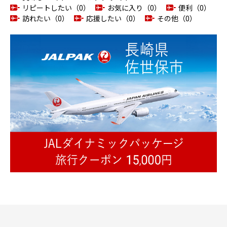
リピートしたい（0）
お気に入り（0）
便利（0）
訪れたい（0）
応援したい（0）
その他（0）