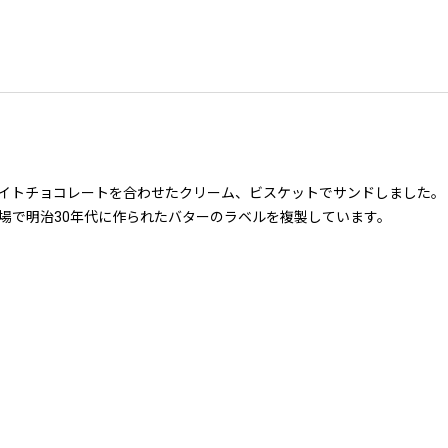
イトチョコレートを合わせたクリーム、ビスケットでサンドしました。
場で明治30年代に作られたバターのラベルを複製しています。