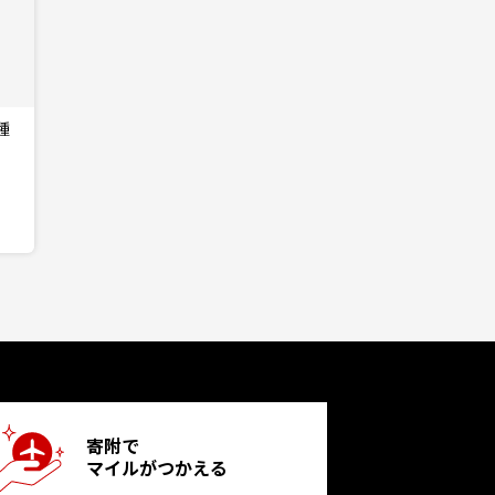
種
寄附で
マイルがつかえる