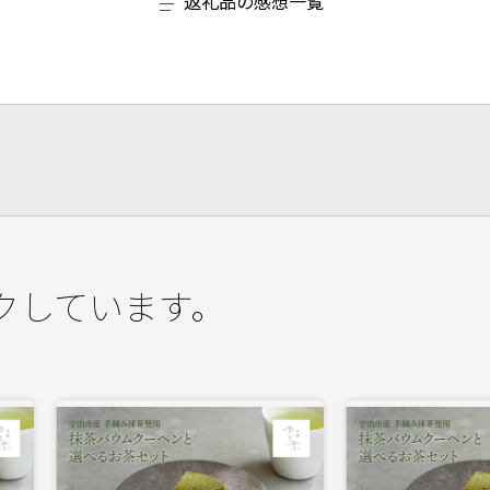
返礼品の感想一覧
クしています。