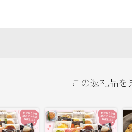
この返礼品を