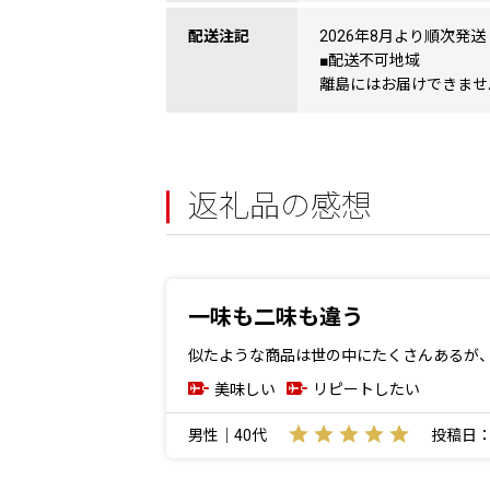
配送注記
2026年8月より順次発送
■配送不可地域
離島にはお届けできませ
返礼品の感想
一味も二味も違う
似たような商品は世の中にたくさんあるが
美味しい
リピートしたい
男性｜40代
投稿日：20