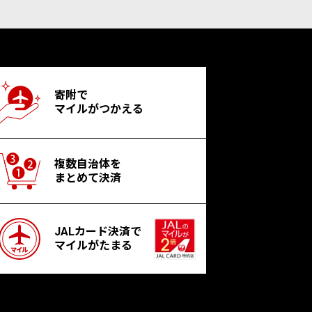
寄附で
マイルがつかえる
複数自治体を
まとめて決済
JALカード決済で
マイルがたまる