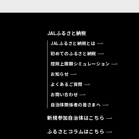
JALふるさと納税
JALふるさと納税とは
初めてのふるさと納税
控除上限額シミュレーション
お知らせ
よくあるご質問
お問い合わせ
自治体関係者の皆さまへ
新規参加自治体はこちら
ふるさとコラムはこちら