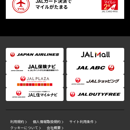
JALカード決済で
マイルがたまる
利用規約
個人情報取扱規約
サイト利用条件
クッキーについて
会社概要