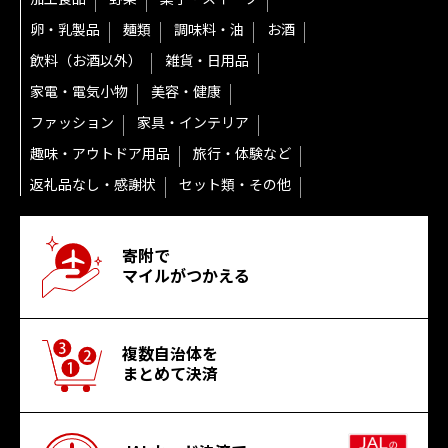
卵・乳製品
麺類
調味料・油
お酒
飲料（お酒以外）
雑貨・日用品
家電・電気小物
美容・健康
ファッション
家具・インテリア
趣味・アウトドア用品
旅行・体験など
返礼品なし・感謝状
セット類・その他
寄附で
マイルがつかえる
複数自治体を
まとめて決済