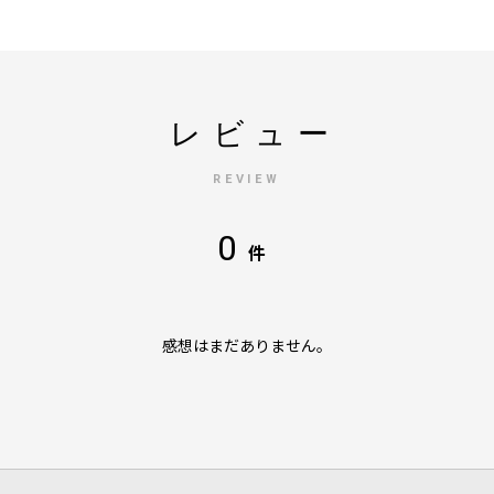
レビュー
REVIEW
0
件
感想はまだありません。