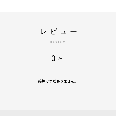
レビュー
REVIEW
0
件
感想はまだありません。