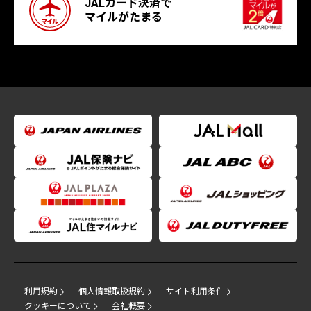
JALカード決済で
マイルがたまる
利用規約
個人情報取扱規約
サイト利用条件
クッキーについて
会社概要