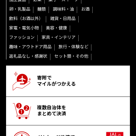
卵・乳製品
麺類
調味料・油
お酒
飲料（お酒以外）
雑貨・日用品
家電・電気小物
美容・健康
ファッション
家具・インテリア
趣味・アウトドア用品
旅行・体験など
返礼品なし・感謝状
セット類・その他
寄附で
マイルがつかえる
複数自治体を
まとめて決済