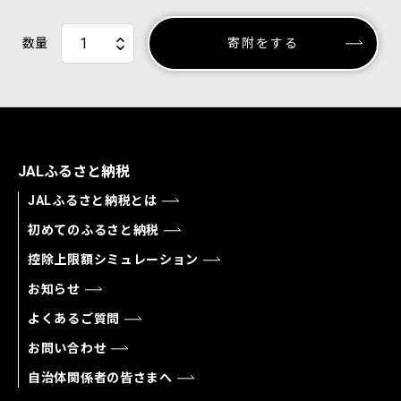
数量
寄附をする
JALふるさと納税
JALふるさと納税とは
初めてのふるさと納税
控除上限額シミュレーション
お知らせ
よくあるご質問
お問い合わせ
自治体関係者の皆さまへ