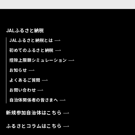
JALふるさと納税
JALふるさと納税とは
初めてのふるさと納税
控除上限額シミュレーション
お知らせ
よくあるご質問
お問い合わせ
自治体関係者の皆さまへ
新規参加自治体はこちら
ふるさとコラムはこちら