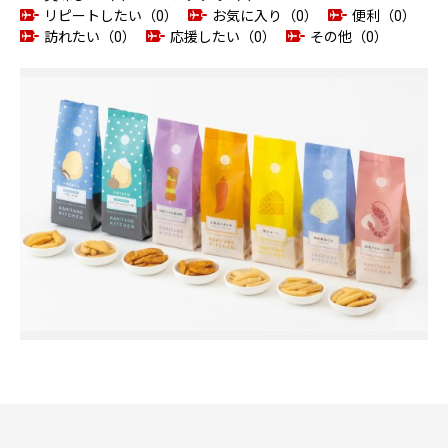
リピートしたい（0）
お気に入り（0）
便利（0）
訪れたい（0）
応援したい（0）
その他（0）