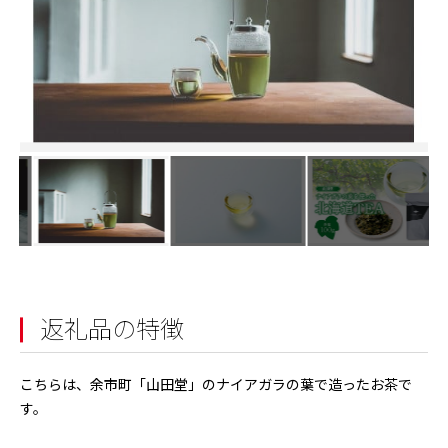
返礼品の特徴
こちらは、余市町「山田堂」のナイアガラの葉で造ったお茶で
す。