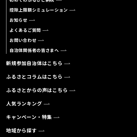
控除上限額シミュレーション
お知らせ
よくあるご質問
お問い合わせ
自治体関係者の皆さまへ
新規参加自治体はこちら
ふるさとコラムはこちら
ふるさとからの声はこちら
人気ランキング
キャンペーン・特集
地域から探す