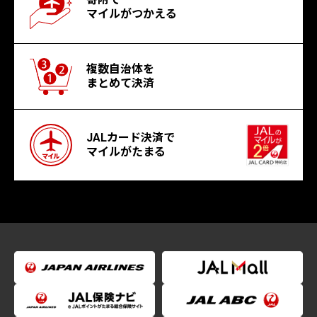
マイルがつかえる
複数自治体を
まとめて決済
JALカード決済で
マイルがたまる