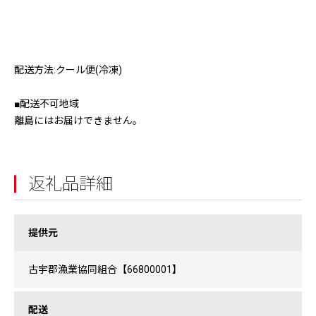
配送方法:クール便(冷凍)
■配送不可地域
離島にはお届けできません。
返礼品詳細
提供元
古宇郡漁業協同組合【66800001】
配送