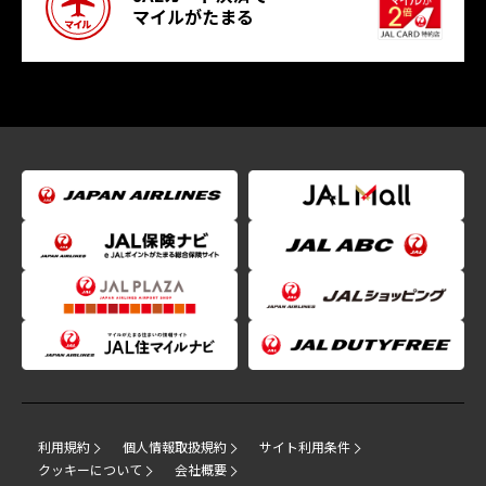
マイルがたまる
利用規約
個人情報取扱規約
サイト利用条件
クッキーについて
会社概要