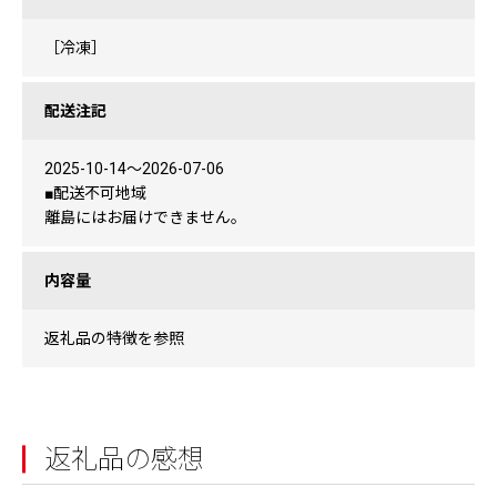
［冷凍］
配送注記
2025-10-14〜2026-07-06
■配送不可地域
離島にはお届けできません。
内容量
返礼品の特徴を参照
返礼品の感想