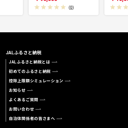
(
0
)
(
0
)
JALふるさと納税
JALふるさと納税とは
初めてのふるさと納税
控除上限額シミュレーション
お知らせ
よくあるご質問
お問い合わせ
自治体関係者の皆さまへ