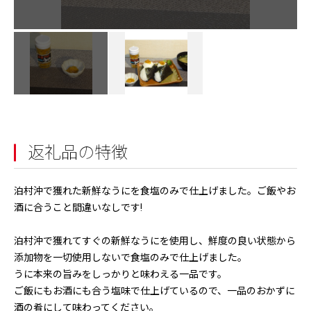
返礼品の特徴
泊村沖で獲れた新鮮なうにを食塩のみで仕上げました。ご飯やお
酒に合うこと間違いなしです!
泊村沖で獲れてすぐの新鮮なうにを使用し、鮮度の良い状態から
添加物を一切使用しないで食塩のみで仕上げました。
うに本来の旨みをしっかりと味わえる一品です。
ご飯にもお酒にも合う塩味で仕上げているので、一品のおかずに
酒の肴にして味わってください。