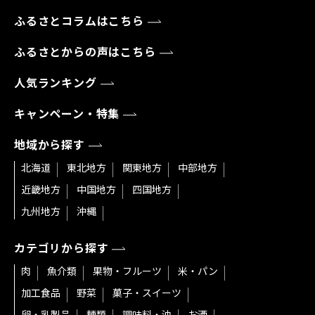
ふるさとコラムはこちら
ふるさとからの声はこちら
人気ランキング
キャンペーン・特集
地域から探す
北海道
東北地方
関東地方
中部地方
近畿地方
中国地方
四国地方
九州地方
沖縄
カテゴリから探す
肉
魚介類
果物・フルーツ
米・パン
加工食品
野菜
菓子・スイーツ