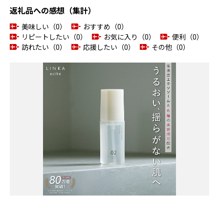
返礼品への感想（集計）
美味しい（0）
おすすめ（0）
リピートしたい（0）
お気に入り（0）
便利（0）
訪れたい（0）
応援したい（0）
その他（0）