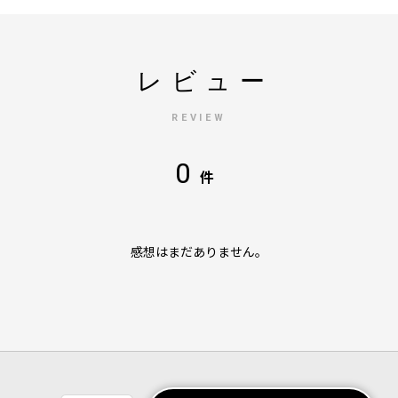
レビュー
REVIEW
0
件
感想はまだありません。