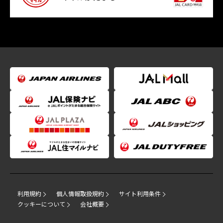
利用規約
個人情報取扱規約
サイト利用条件
クッキーについて
会社概要