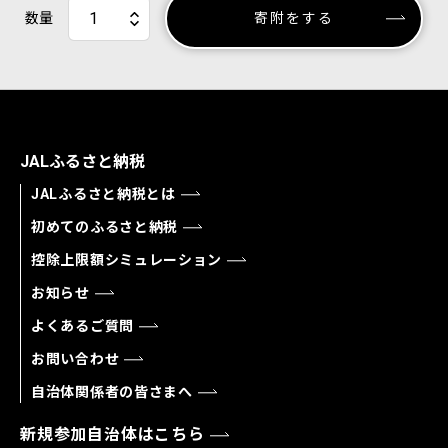
数量
寄附をする
JALふるさと納税
JALふるさと納税とは
初めてのふるさと納税
控除上限額シミュレーション
お知らせ
よくあるご質問
お問い合わせ
自治体関係者の皆さまへ
新規参加自治体はこちら