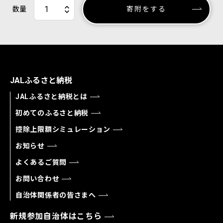
数量
寄附をする
JALふるさと納税
JALふるさと納税とは
初めてのふるさと納税
控除上限額シミュレーション
お知らせ
よくあるご質問
お問い合わせ
自治体関係者の皆さまへ
新規参加自治体はこちら