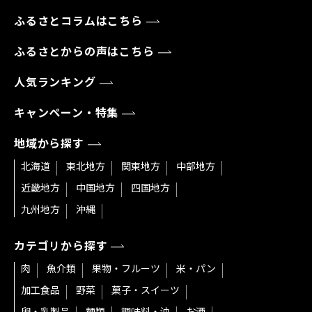
ふるさとコラムはこちら
ふるさとからの声はこちら
人気ランキング
キャンペーン・特集
地域から探す
北海道
東北地方
関東地方
中部地方
近畿地方
中国地方
四国地方
九州地方
沖縄
カテゴリから探す
肉
魚介類
果物・フルーツ
米・パン
加工食品
野菜
菓子・スイーツ