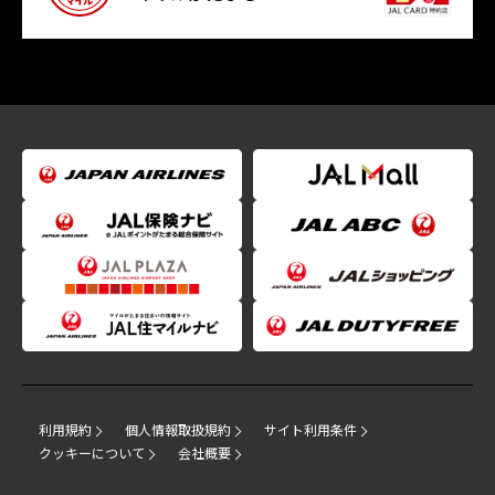
利用規約
個人情報取扱規約
サイト利用条件
クッキーについて
会社概要