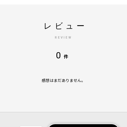
レビュー
REVIEW
0
件
感想はまだありません。