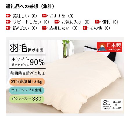
返礼品への感想（集計）
美味しい（0）
おすすめ（0）
リピートしたい（0）
お気に入り（0）
便利（0）
訪れたい（0）
応援したい（0）
その他（0）