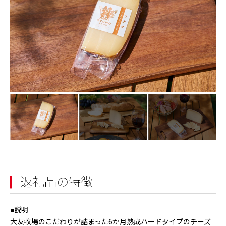
返礼品の特徴
■説明
大友牧場のこだわりが詰まった6か月熟成ハードタイプのチーズ