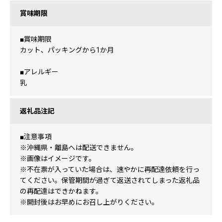
賞味期限
■賞味期限
カット、パッキングから1か月
■アレルギー
乳
返礼品注記
■注意事項
※沖縄県・離島へは配送できません。
※画像はイメージです。
※不在票が入っていた場合は、速やかに再配達依頼を行っ
てください。保管期間が過ぎて返送されてしまった返礼品
の再配達はできかねます。
※開封後はお早めにお召し上がりください。