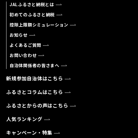
JALふるさと納税とは
初めてのふるさと納税
控除上限額シミュレーション
お知らせ
よくあるご質問
お問い合わせ
自治体関係者の皆さまへ
新規参加自治体はこちら
ふるさとコラムはこちら
ふるさとからの声はこちら
人気ランキング
キャンペーン・特集