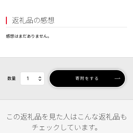
返礼品の感想
感想はまだありません。
数量
寄附をする
この返礼品を見た人はこんな返礼品も
チェックしています。