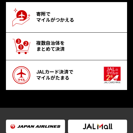
寄附で
マイルがつかえる
複数自治体を
まとめて決済
JALカード決済で
マイルがたまる