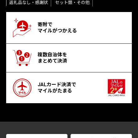
返礼品なし・感謝状
セット類・その他
寄附で
マイルがつかえる
複数自治体を
まとめて決済
JALカード決済で
マイルがたまる