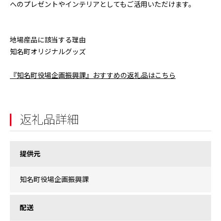
へのプレゼントやインテリアとしてもご活用いただけます。
地場産品に該当する理由
知名町オリジナルグッズ
『知名町役場企画振興課』おすすめの返礼品はこちら
返礼品詳細
提供元
知名町役場企画振興課
配送