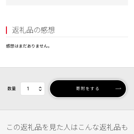
返礼品の感想
感想はまだありません。
数量
寄附をする
この返礼品を見た人はこんな返礼品も