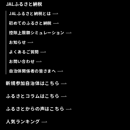
JALふるさと納税
JALふるさと納税とは
初めてのふるさと納税
控除上限額シミュレーション
お知らせ
よくあるご質問
お問い合わせ
自治体関係者の皆さまへ
新規参加自治体はこちら
ふるさとコラムはこちら
ふるさとからの声はこちら
人気ランキング