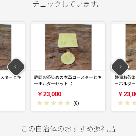
チェックしています。
とキ
静岡お茶染めの本革コースターとキ
静岡お茶染めの本
ーホルダーセット（…
ーホルダーセット（
￥23,000
￥23,000
(
0
)
この自治体のおすすめ返礼品