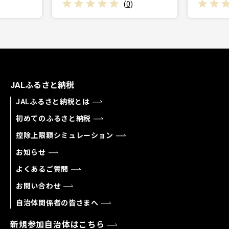
(
0
)
JALふるさと納税
JALふるさと納税とは
初めてのふるさと納税
控除上限額シミュレーション
お知らせ
よくあるご質問
お問い合わせ
自治体関係者の皆さまへ
新規参加自治体はこちら