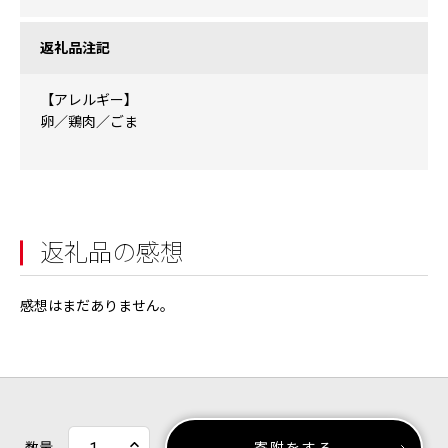
返礼品注記
【アレルギー】
卵／鶏肉／ごま
返礼品の感想
感想はまだありません。