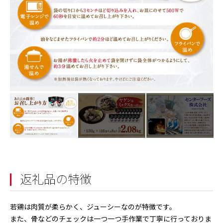
返礼品の特徴
若鶏は肉質が柔らかく、ジューシーなのが特徴です。
また、骨などのチェックは一つ一つ手作業で丁寧に行っておりま