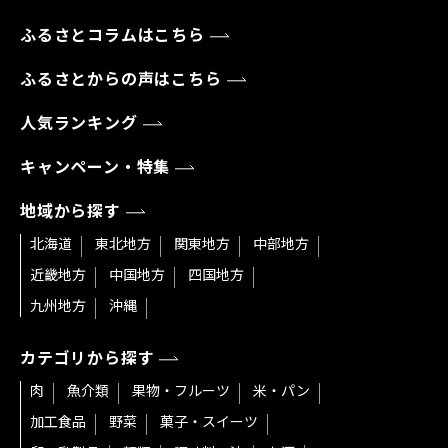
ふるさとコラムはこちら
ふるさとからの声はこちら
人気ランキング
キャンペーン・特集
地域から探す
北海道
東北地方
関東地方
中部地方
近畿地方
中国地方
四国地方
九州地方
沖縄
カテゴリから探す
肉
魚介類
果物・フルーツ
米・パン
加工食品
野菜
菓子・スイーツ