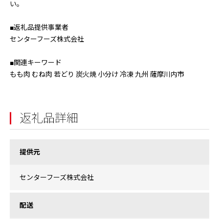
い。
■返礼品提供事業者
センターフーズ株式会社
■関連キーワード
もも肉 むね肉 若どり 炭火焼 小分け 冷凍 九州 薩摩川内市
返礼品詳細
提供元
センターフーズ株式会社
配送