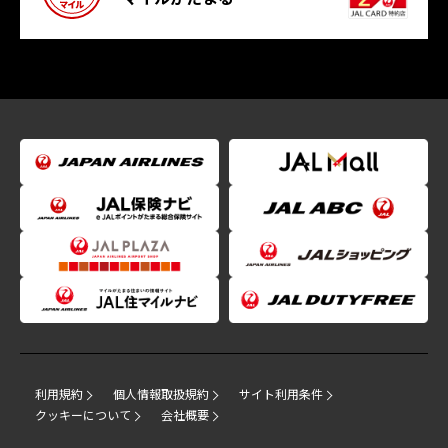
利用規約
個人情報取扱規約
サイト利用条件
クッキーについて
会社概要