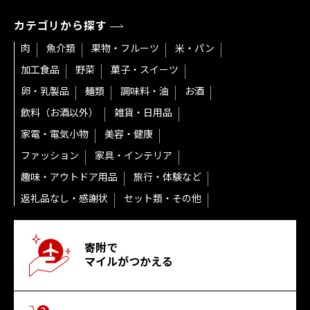
カテゴリから探す
肉
魚介類
果物・フルーツ
米・パン
加工食品
野菜
菓子・スイーツ
卵・乳製品
麺類
調味料・油
お酒
飲料（お酒以外）
雑貨・日用品
家電・電気小物
美容・健康
ファッション
家具・インテリア
趣味・アウトドア用品
旅行・体験など
返礼品なし・感謝状
セット類・その他
寄附で
マイルがつかえる