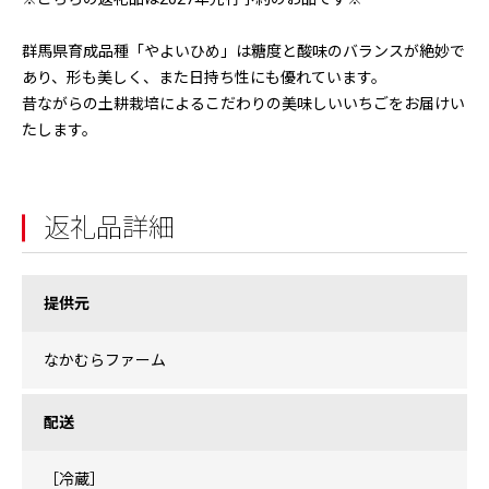
群馬県育成品種「やよいひめ」は糖度と酸味のバランスが絶妙で
あり、形も美しく、また日持ち性にも優れています。
昔ながらの土耕栽培によるこだわりの美味しいいちごをお届けい
たします。
返礼品詳細
提供元
なかむらファーム
配送
［冷蔵］