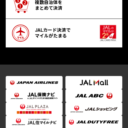
複数自治体を
まとめて決済
JALカード決済で
マイルがたまる