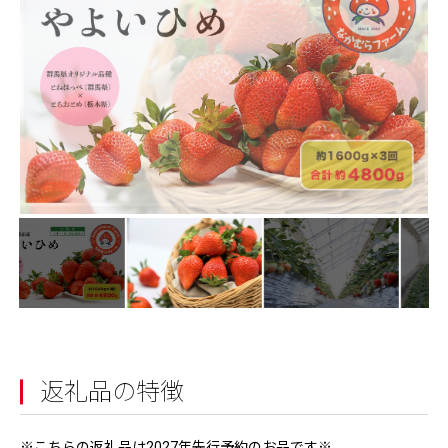
返礼品の特徴
※こちらの返礼品は2027年先行予約のお品です※