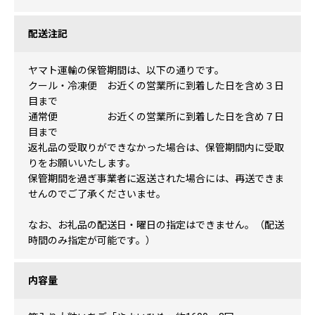
配送注記
ヤマト運輸の保管期間は、以下の通りです。
クール・冷凍便 お近くの営業所に到着した日を含め３日
目まで
通常便 お近くの営業所に到着した日を含め７日
目まで
返礼品の受取りができなかった場合は、保管期間内に受取
りをお願いいたします。
保管期間を過ぎ事業者に返送された場合には、再送できま
せんのでご了承くださいませ。
なお、お礼品の配送日・曜日の指定はできません。（配送
時間のみ指定が可能です。）
内容量