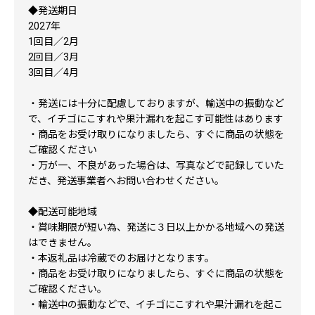
◆発送期日
2027年
1回目／2月
2回目／3月
3回目／4月
・発送には十分に配慮しておりますが、輸送中の振動など
で、イチゴにこすれや果汁漏れを起こす可能性はあります
・商品をお受け取りになりましたら、すぐに商品の状態を
ご確認ください
・万が一、不良があった場合は、写真などで記録していた
だき、発送事業者へお問い合わせください。
◆配送可能地域
・賞味期限が短い為、発送に３日以上かかる地域への発送
はできません。
・本返礼品は冷蔵でのお届けとなります。
・商品をお受け取りになりましたら、すぐに商品の状態を
ご確認ください。
・輸送中の振動などで、イチゴにこすれや果汁漏れを起こ