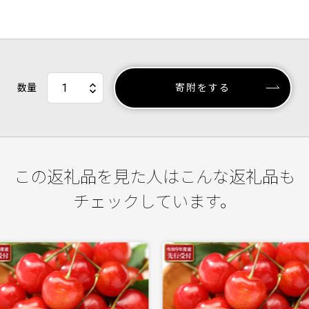
数量
寄附をする
この返礼品を見た人はこんな返礼品も
チェックしています。