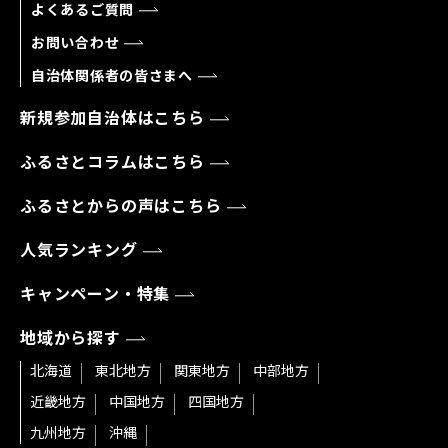
よくあるご質問
お問い合わせ
自治体関係者の皆さまへ
新規参加自治体はこちら
ふるさとコラムはこちら
ふるさとからの声はこちら
人気ランキング
キャンペーン・特集
地域から探す
北海道
東北地方
関東地方
中部地方
近畿地方
中国地方
四国地方
九州地方
沖縄