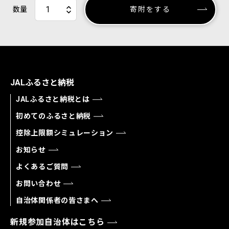
数量
寄附をする
JALふるさと納税
JALふるさと納税とは
初めてのふるさと納税
控除上限額シミュレーション
お知らせ
よくあるご質問
お問い合わせ
自治体関係者の皆さまへ
新規参加自治体はこちら