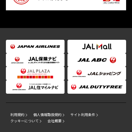
利用規約
個人情報取扱規約
サイト利用条件
クッキーについて
会社概要