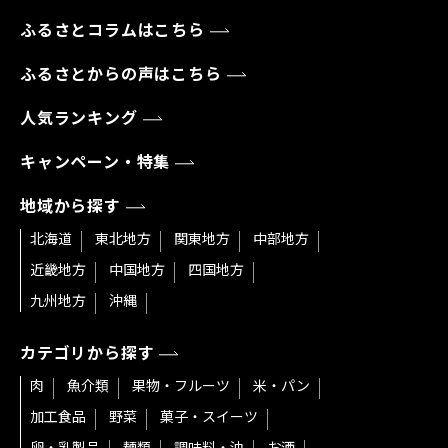
ふるさとコラムはこちら
ふるさとからの声はこちら
人気ランキング
キャンペーン・特集
地域から探す
北海道
東北地方
関東地方
中部地方
近畿地方
中国地方
四国地方
九州地方
沖縄
カテゴリから探す
肉
魚介類
果物・フルーツ
米・パン
加工食品
野菜
菓子・スイーツ