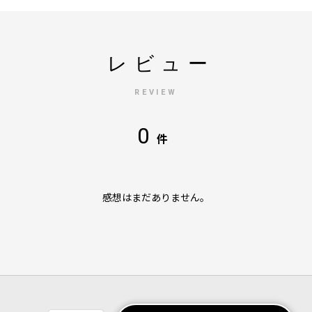
レビュー
REVIEW
0
件
感想はまだありません。