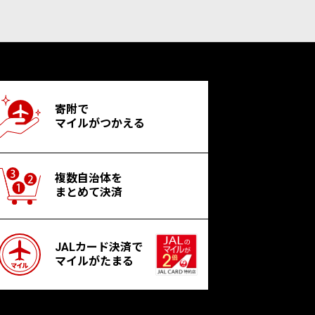
寄附で
マイルがつかえる
複数自治体を
まとめて決済
JALカード決済で
マイルがたまる