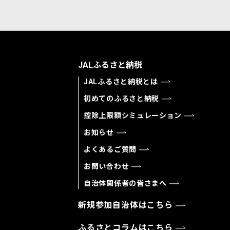
JALふるさと納税
JALふるさと納税とは
初めてのふるさと納税
控除上限額シミュレーション
お知らせ
よくあるご質問
お問い合わせ
自治体関係者の皆さまへ
新規参加自治体はこちら
ふるさとコラムはこちら