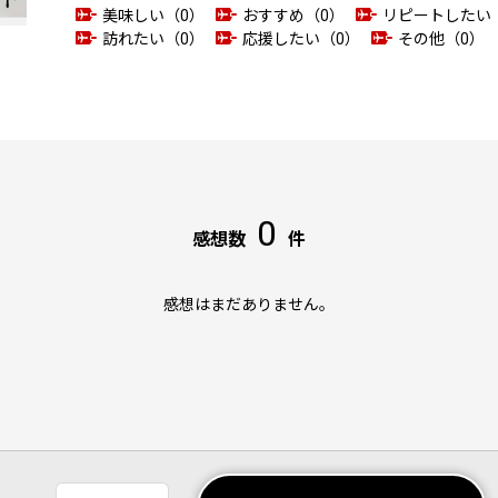
美味しい（0）
おすすめ（0）
リピートしたい
訪れたい（0）
応援したい（0）
その他（0）
0
感想数
件
感想はまだありません。