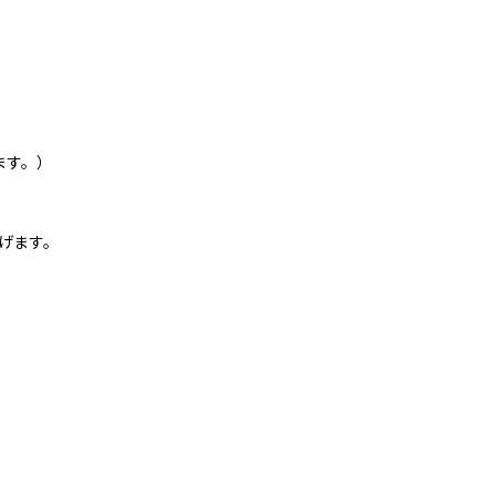
ます。）
げます。