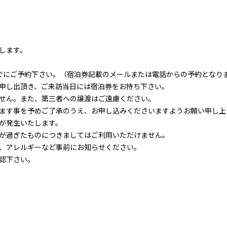
します。
。
でにご予約下さい。（宿泊券記載のメールまたは電話からの予約となり
申し出頂き、ご来訪当日には宿泊券をお持ち下さい。
せん。また、第三者への譲渡はご遠慮ください。
ます事を予めご了承のうえ、お申し込みくださいますようお願い申し上
が発生いたします。
が過ぎたものにつきましてはご利用いただけません。
、アレルギーなど事前にお知らせください。
認下さい。