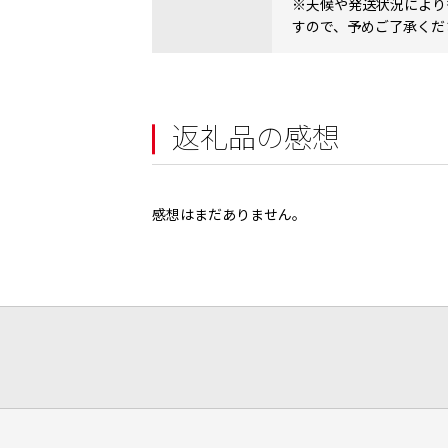
※天候や発送状況により
すので、予めご了承くだ
返礼品の感想
感想はまだありません。