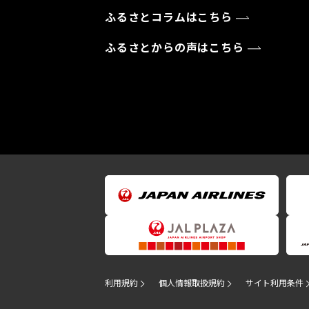
ふるさとコラムはこちら
ふるさとからの声はこちら
利用規約
個人情報取扱規約
サイト利用条件