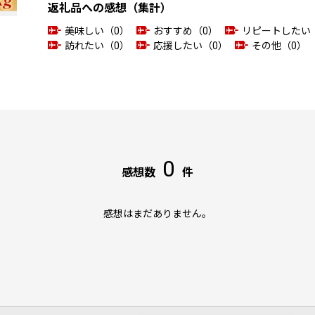
返礼品への感想（集計）
美味しい（0）
おすすめ（0）
リピートしたい
訪れたい（0）
応援したい（0）
その他（0）
0
感想数
件
感想はまだありません。