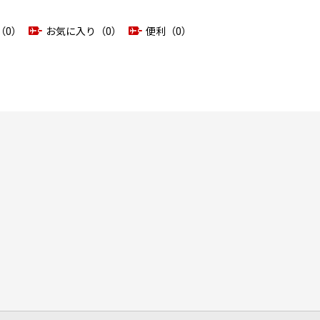
（0）
お気に入り（0）
便利（0）