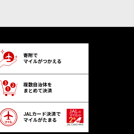
寄附で
マイルがつかえる
複数自治体を
まとめて決済
JALカード決済で
マイルがたまる