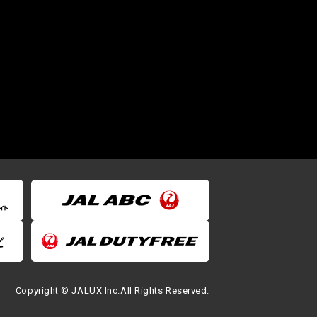
Copyright © JALUX Inc.All Rights Reserved.