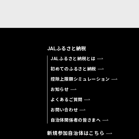
JALふるさと納税
JALふるさと納税とは
初めてのふるさと納税
控除上限額シミュレーション
お知らせ
よくあるご質問
お問い合わせ
自治体関係者の皆さまへ
新規参加自治体はこちら