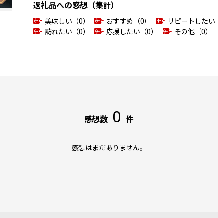
返礼品への感想（集計）
美味しい（0）
おすすめ（0）
リピートしたい
訪れたい（0）
応援したい（0）
その他（0）
0
感想数
件
感想はまだありません。