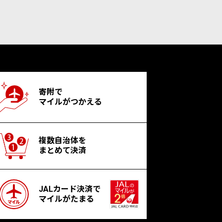
寄附で
マイルがつかえる
複数自治体を
まとめて決済
JALカード決済で
マイルがたまる