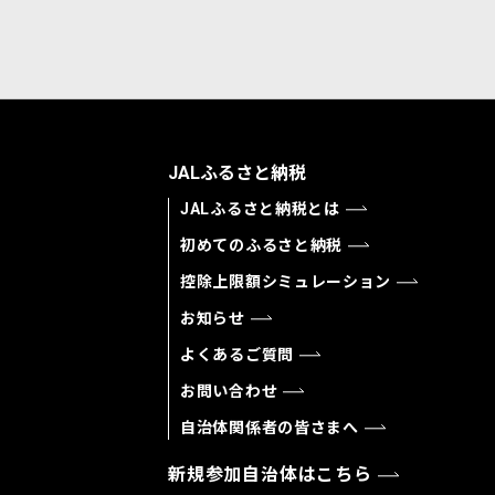
JALふるさと納税
JALふるさと納税とは
初めてのふるさと納税
控除上限額シミュレーション
お知らせ
よくあるご質問
お問い合わせ
自治体関係者の皆さまへ
新規参加自治体はこちら