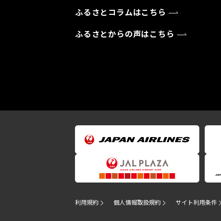
ふるさとコラムはこちら
ふるさとからの声はこちら
利用規約
個人情報取扱規約
サイト利用条件