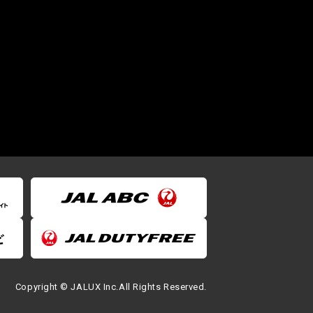
Copyright © JALUX Inc.All Rights Reserved.