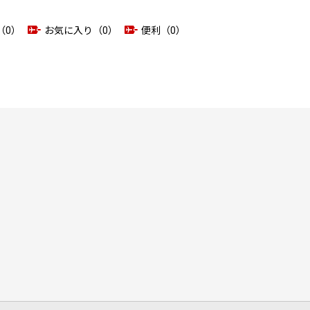
（0）
お気に入り（0）
便利（0）