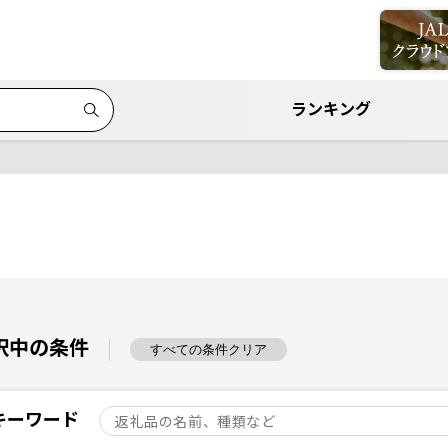
ランキング
択中の条件
すべての条件クリア
キーワード