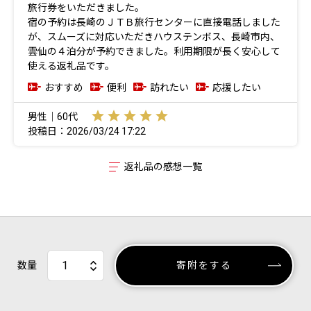
旅行券をいただきました。
宿の予約は長崎のＪＴＢ旅行センターに直接電話しました
が、スムーズに対応いただきハウステンボス、長崎市内、
雲仙の４泊分が予約できました。利用期限が長く安心して
使える返礼品です。
おすすめ
便利
訪れたい
応援したい
男性｜60代
投稿日：2026/03/24 17:22
返礼品の感想一覧
数量
寄附をする