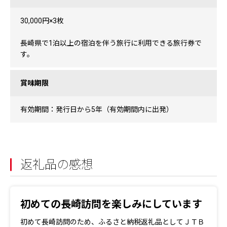
30,000円×3枚
長崎県で1泊以上の宿泊を伴う旅行に利用できる旅行券で
す。
賞味期限
有効期間：発行日から5年（有効期間内に出発）
返礼品の感想
初めての長崎訪問を楽しみにしています
初めて長崎訪問のため、ふるさと納税返礼品としてＪＴＢ