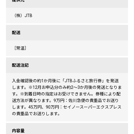
提供元
（株）JTB
配送
［常温］
配送注記
入金確認後の約1か月後に「JTBふるさと旅行券」を発送
します。※12月お申込分のみ約2～3か月後の発送となりま
す。※到着日時の指定はお受けできません。券種により配
送方法が異なります。9万円：佐川急便の貴重品でお送り
します。45万円、90万円：セイノースーパーエクスプレス
の貴重品でお送りします。
内容量