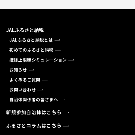
JALふるさと納税
JALふるさと納税とは
初めてのふるさと納税
控除上限額シミュレーション
お知らせ
よくあるご質問
お問い合わせ
自治体関係者の皆さまへ
新規参加自治体はこちら
ふるさとコラムはこちら