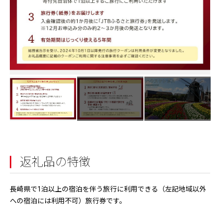
返礼品の特徴
長崎県で1泊以上の宿泊を伴う旅行に利用できる（左記地域以外
への宿泊には利用不可）旅行券です。