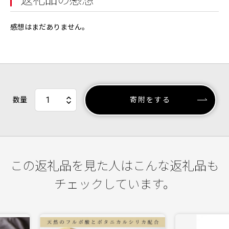
返礼品の感想
感想はまだありません。
数量
寄附をする
この返礼品を見た人はこんな返礼品も
チェックしています。