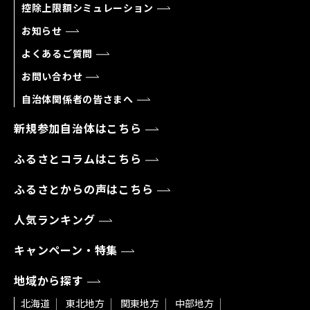
控除上限額シミュレーション
お知らせ
よくあるご質問
お問い合わせ
自治体関係者の皆さまへ
新規参加自治体はこちら
ふるさとコラムはこちら
ふるさとからの声はこちら
人気ランキング
キャンペーン・特集
地域から探す
北海道
東北地方
関東地方
中部地方