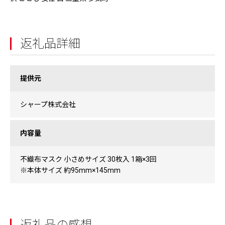
返礼品詳細
提供元
シャープ株式会社
内容量
不織布マスク 小さめサイズ 30枚入 1箱×3回
※本体サイズ 約95mm×145mm