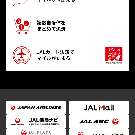
複数自治体を
まとめて決済
JALカード決済で
マイルがたまる