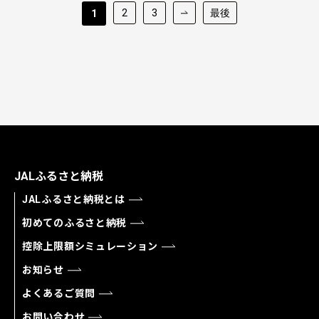
2
3
最後
1
JALふるさと納税
JALふるさと納税とは
初めてのふるさと納税
控除上限額シミュレーション
お知らせ
よくあるご質問
お問い合わせ