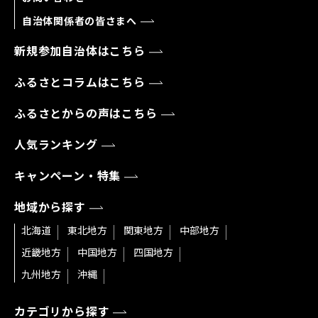
自治体関係者の皆さまへ
新規参加自治体はこちら
ふるさとコラムはこちら
ふるさとからの声はこちら
人気ランキング
キャンペーン・特集
地域から探す
北海道
東北地方
関東地方
中部地方
近畿地方
中国地方
四国地方
九州地方
沖縄
カテゴリから探す