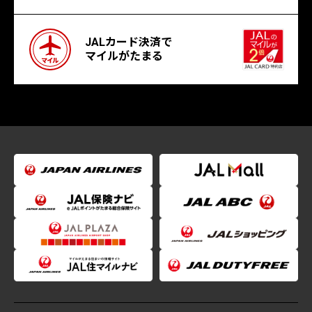
JALカード決済で
マイルがたまる