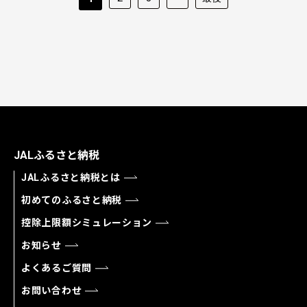
JALふるさと納税
JALふるさと納税とは
初めてのふるさと納税
控除上限額シミュレーション
お知らせ
よくあるご質問
お問い合わせ