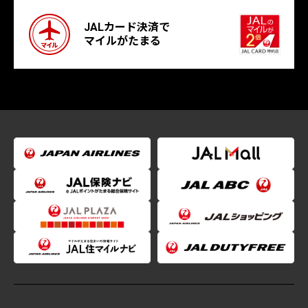
JALカード決済で
マイルがたまる