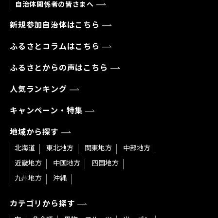
自治体関係者の皆さまへ
新規参加自治体はこちら
ふるさとコラムはこちら
ふるさとからの声はこちら
人気ランキング
キャンペーン・特集
地域から探す
北海道
東北地方
関東地方
中部地方
近畿地方
中国地方
四国地方
九州地方
沖縄
カテゴリから探す