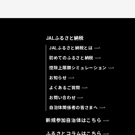
JALふるさと納税
JALふるさと納税とは
初めてのふるさと納税
控除上限額シミュレーション
お知らせ
よくあるご質問
お問い合わせ
自治体関係者の皆さまへ
新規参加自治体はこちら
ふるさとコラムはこちら