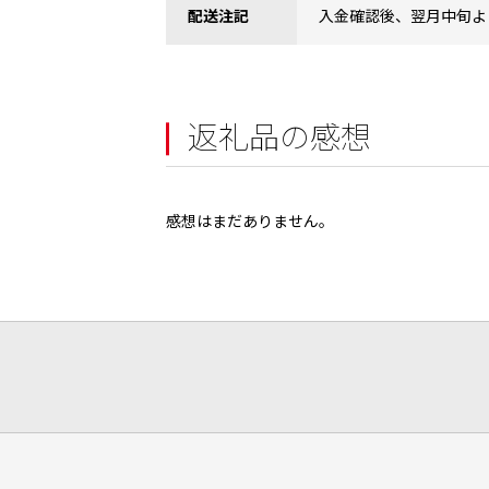
配送注記
入金確認後、翌月中旬よ
返礼品の感想
感想はまだありません。