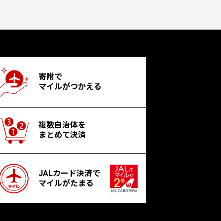
寄附で
マイルがつかえる
複数自治体を
まとめて決済
JALカード決済で
マイルがたまる