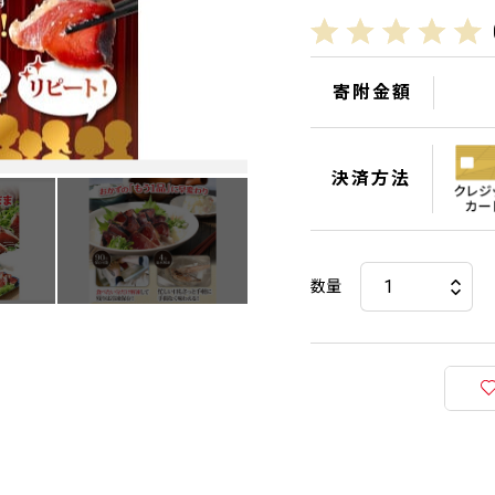
寄附金額
決済方法
数量