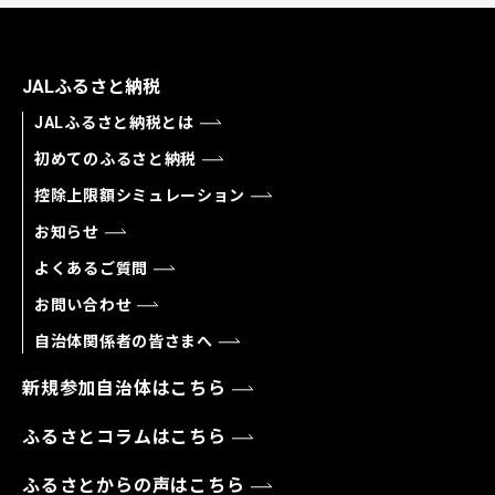
JALふるさと納税
JALふるさと納税とは
初めてのふるさと納税
控除上限額シミュレーション
お知らせ
よくあるご質問
お問い合わせ
自治体関係者の皆さまへ
新規参加自治体はこちら
ふるさとコラムはこちら
ふるさとからの声はこちら