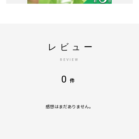
レビュー
REVIEW
0
件
感想はまだありません。