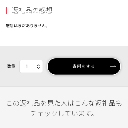
返礼品の感想
感想はまだありません。
数量
寄附をする
この返礼品を見た人はこんな返礼品も
チェックしています。