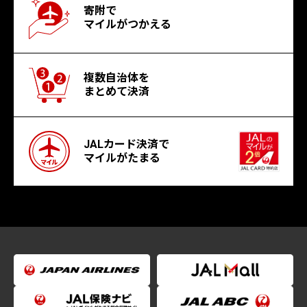
寄附で
マイルがつかえる
複数自治体を
まとめて決済
JALカード決済で
マイルがたまる