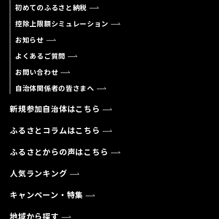
初めてのふるさと納税
控除上限額シミュレーション
お知らせ
よくあるご質問
お問い合わせ
自治体関係者の皆さまへ
新規参加自治体はこちら
ふるさとコラムはこちら
ふるさとからの声はこちら
人気ランキング
キャンペーン・特集
地域から探す