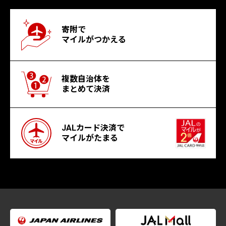
寄附で
マイルがつかえる
複数自治体を
まとめて決済
JALカード決済で
マイルがたまる