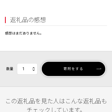
返礼品の感想
感想はまだありません。
数量
寄附をする
この返礼品を見た人はこんな返礼品も
チェックしています。