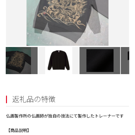
返礼品の特徴
仏画製作所の仏画師が独自の技法にて製作したトレーナーです
【商品説明】