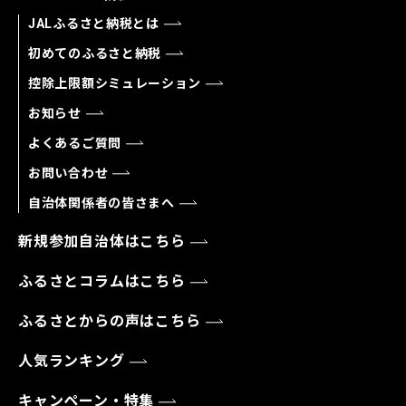
JALふるさと納税とは
初めてのふるさと納税
控除上限額シミュレーション
お知らせ
よくあるご質問
お問い合わせ
自治体関係者の皆さまへ
新規参加自治体はこちら
ふるさとコラムはこちら
ふるさとからの声はこちら
人気ランキング
キャンペーン・特集