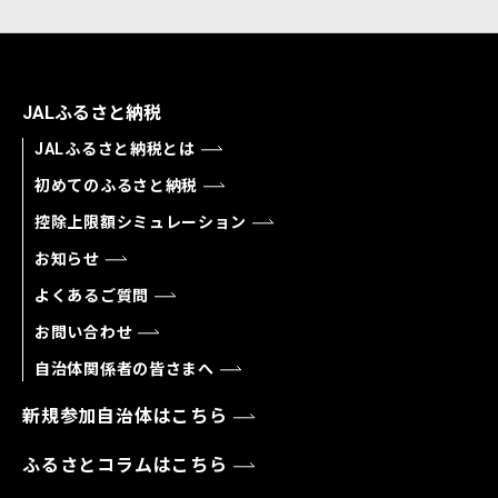
JALふるさと納税
JALふるさと納税とは
初めてのふるさと納税
控除上限額シミュレーション
お知らせ
よくあるご質問
お問い合わせ
自治体関係者の皆さまへ
新規参加自治体はこちら
ふるさとコラムはこちら