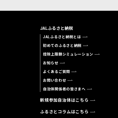
JALふるさと納税
JALふるさと納税とは
初めてのふるさと納税
控除上限額シミュレーション
お知らせ
よくあるご質問
お問い合わせ
自治体関係者の皆さまへ
新規参加自治体はこちら
ふるさとコラムはこちら