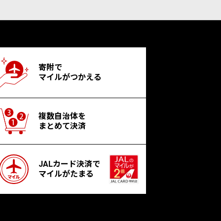
寄附で
マイルがつかえる
複数自治体を
まとめて決済
JALカード決済で
マイルがたまる