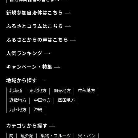
新規参加自治体はこちら
ふるさとコラムはこちら
ふるさとからの声はこちら
人気ランキング
キャンペーン・特集
地域から探す
北海道
東北地方
関東地方
中部地方
近畿地方
中国地方
四国地方
九州地方
沖縄
カテゴリから探す
肉
魚介類
果物・フルーツ
米・パン