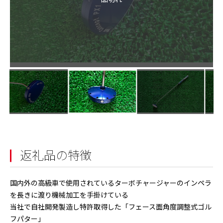
返礼品の特徴
国内外の高級車で使用されているターボチャージャーのインペラ
を長きに渡り機械加工を手掛けている
当社で自社開発製造し特許取得した「フェース面角度調整式ゴル
フパター」