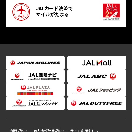
JALカード決済で
マイルがたまる
利用規約
個人情報取扱規約
サイト利用条件