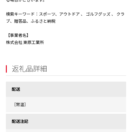
る場合がございます。
検索キーワード：スポーツ、アウトドア 、 ゴルフグッズ 、 クラ
ブ、贈答品、ふるさと納税
【事業者名】
株式会社 東原工業所
返礼品詳細
配送
［常温］
配送注記