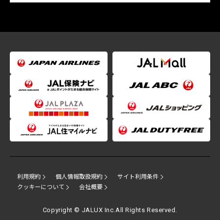
利用規約
個人情報取扱規約
サイト利用条件
クッキーについて
会社概要
Copyright © JALUX Inc.All Rights Reserved.