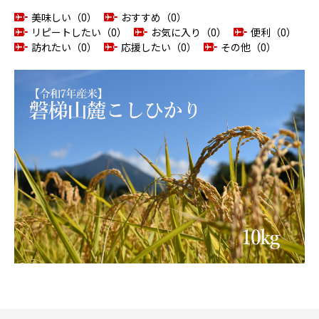
美味しい（0）
おすすめ（0）
リピートしたい（0）
お気に入り（0）
便利（0）
訪れたい（0）
応援したい（0）
その他（0）