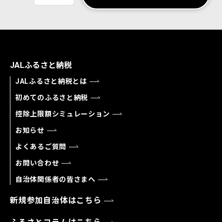
JALふるさと納税
JALふるさと納税とは
初めてのふるさと納税
控除上限額シミュレーション
お知らせ
よくあるご質問
お問い合わせ
自治体関係者の皆さまへ
新規参加自治体はこちら