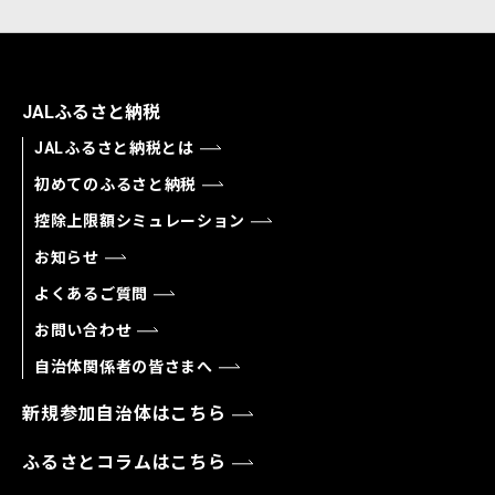
JALふるさと納税
JALふるさと納税とは
初めてのふるさと納税
控除上限額シミュレーション
お知らせ
よくあるご質問
お問い合わせ
自治体関係者の皆さまへ
新規参加自治体はこちら
ふるさとコラムはこちら