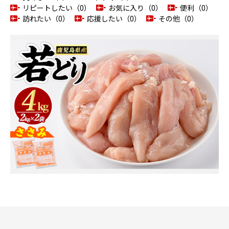
リピートしたい（0）
お気に入り（0）
便利（0）
訪れたい（0）
応援したい（0）
その他（0）