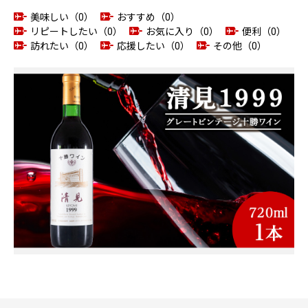
美味しい（0）
おすすめ（0）
リピートしたい（0）
お気に入り（0）
便利（0）
訪れたい（0）
応援したい（0）
その他（0）