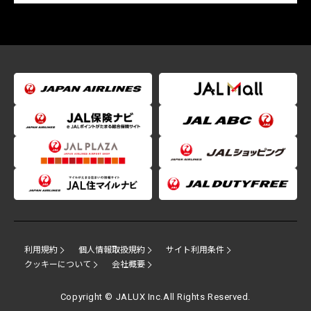
利用規約
個人情報取扱規約
サイト利用条件
クッキーについて
会社概要
Copyright © JALUX Inc.All Rights Reserved.