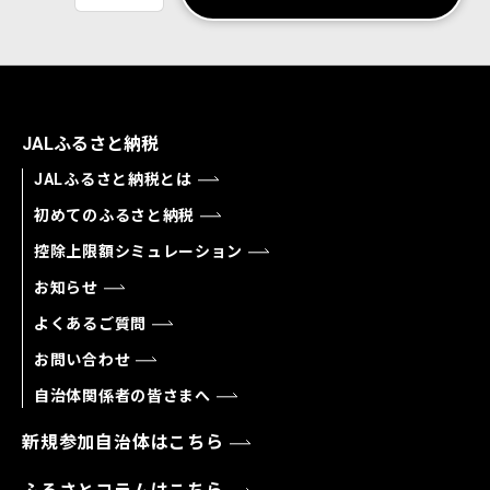
JALふるさと納税
JALふるさと納税とは
初めてのふるさと納税
控除上限額シミュレーション
お知らせ
よくあるご質問
お問い合わせ
自治体関係者の皆さまへ
新規参加自治体はこちら