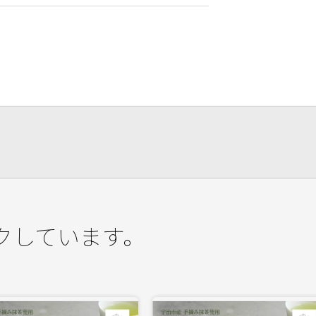
クしています。