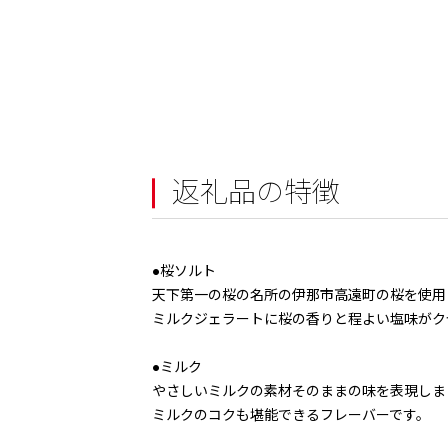
返礼品の特徴
●桜ソルト
天下第一の桜の名所の伊那市高遠町の桜を使用
ミルクジェラートに桜の香りと程よい塩味がク
●ミルク
やさしいミルクの素材そのままの味を表現しま
ミルクのコクも堪能できるフレーバーです。