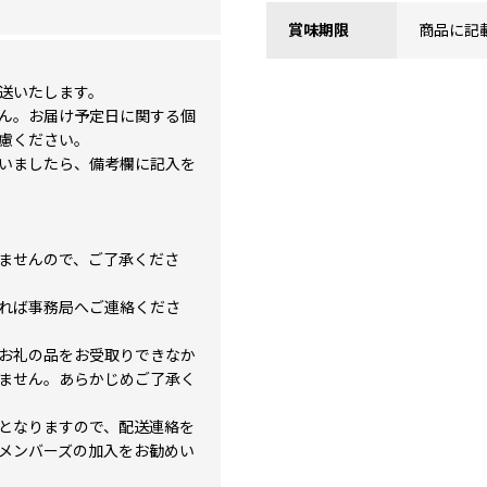
賞味期限
商品に記
送いたします。
ん。お届け予定日に関する個
慮ください。
いましたら、備考欄に記入を
ませんので、ご了承くださ
れば事務局へご連絡くださ
お礼の品をお受取りできなか
ません。あらかじめご了承く
となりますので、配送連絡を
メンバーズの加入をお勧めい