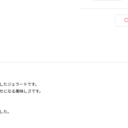
したジェラートです。
セになる美味しさです。
した。