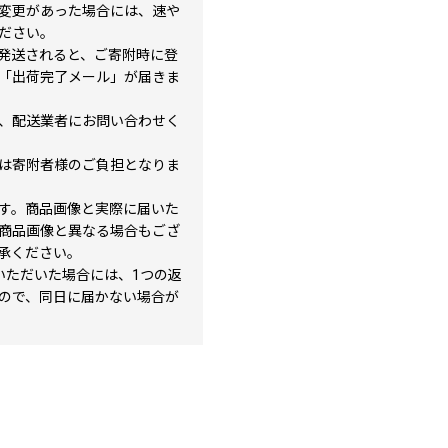
変更があった場合には、速や
ださい。
発送されると、ご寄附時に登
「出荷完了メール」が届きま
、配送業者にお問い合わせく
は寄附者様のご負担となりま
す。商品画像と実際に届いた
商品画像と異なる場合もござ
承ください。
いただいた場合には、1つの返
ので、同日に届かない場合が