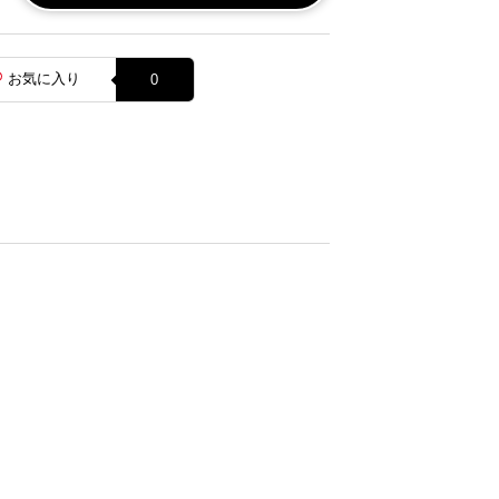
お気に入り
0