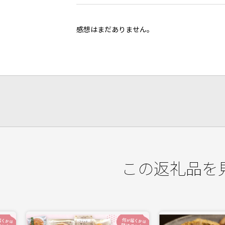
感想はまだありません。
この返礼品を