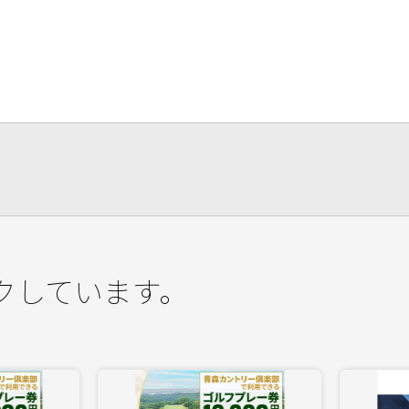
クしています。