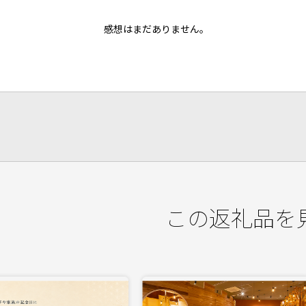
感想はまだありません。
この返礼品を