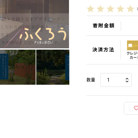
寄附金額
決済方法
数量