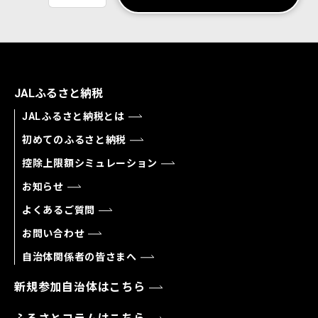
JALふるさと納税
JALふるさと納税とは
初めてのふるさと納税
控除上限額シミュレーション
お知らせ
よくあるご質問
お問い合わせ
自治体関係者の皆さまへ
新規参加自治体はこちら