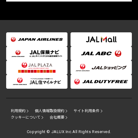
利用規約
個人情報取扱規約
サイト利用条件
クッキーについて
会社概要
Copyright © JALUX Inc.All Rights Reserved.