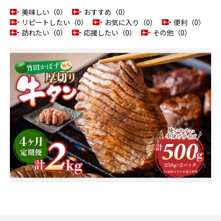
美味しい（0）
おすすめ（0）
リピートしたい（0）
お気に入り（0）
便利（0）
訪れたい（0）
応援したい（0）
その他（0）