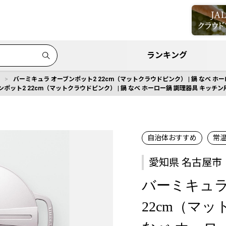
ランキング
バーミキュラ オーブンポット2 22cm（マットクラウドピンク） | 鍋 なべ ホーロ
ポット2 22cm（マットクラウドピンク） | 鍋 なべ ホーロー鍋 調理器具 キッチン用品 
自治体おすすめ
常
愛知県 名古屋市
バーミキュラ
22cm（マッ