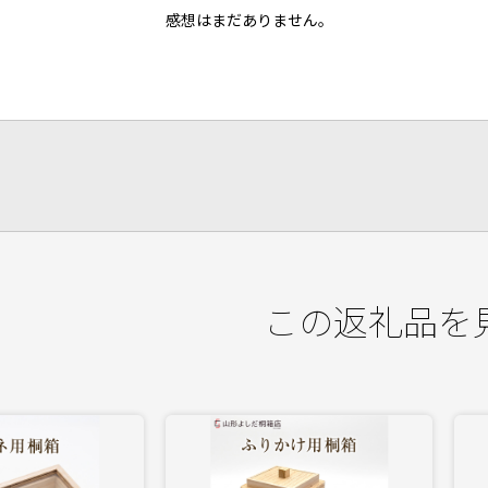
感想はまだありません。
この返礼品を