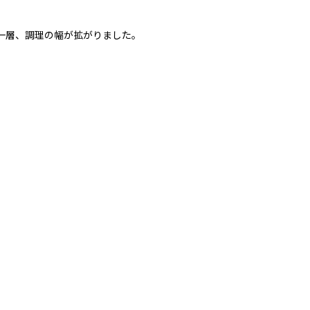
一層、調理の幅が拡がりました。