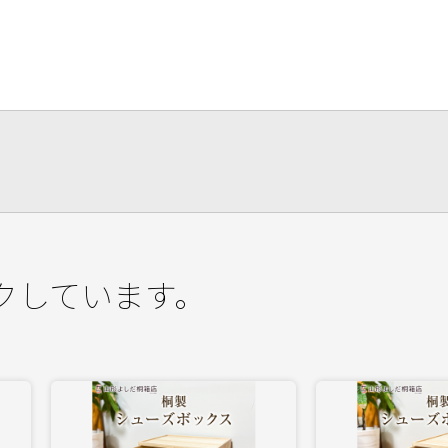
クしています。