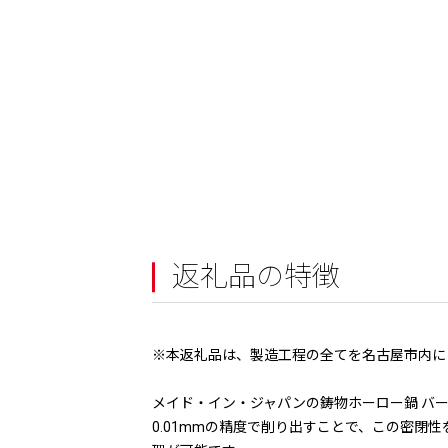
返礼品の特徴
※本返礼品は、製造工程の全てを名古屋市内に
メイド・イン・ジャパンの鋳物ホーロー鍋 バ
0.01mmの精度で削り出すことで、この密