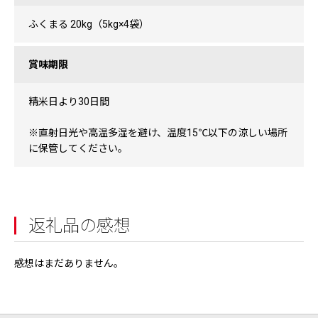
ふくまる 20kg（5kg×4袋）
賞味期限
精米日より30日間
※直射日光や高温多湿を避け、温度15℃以下の涼しい場所
に保管してください。
返礼品の感想
感想はまだありません。