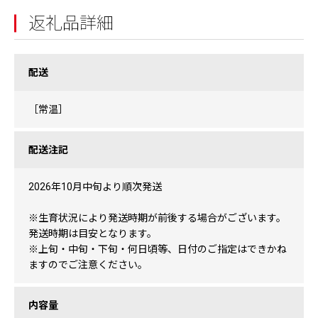
返礼品詳細
配送
［常温］
配送注記
2026年10月中旬より順次発送
※生育状況により発送時期が前後する場合がございます。
発送時期は目安となります。
※上旬・中旬・下旬・何日頃等、日付のご指定はできかね
ますのでご注意ください。
内容量