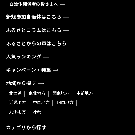
自治体関係者の皆さまへ
新規参加自治体はこちら
ふるさとコラムはこちら
ふるさとからの声はこちら
人気ランキング
キャンペーン・特集
地域から探す
北海道
東北地方
関東地方
中部地方
近畿地方
中国地方
四国地方
九州地方
沖縄
カテゴリから探す