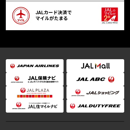
JALカード決済で
マイルがたまる