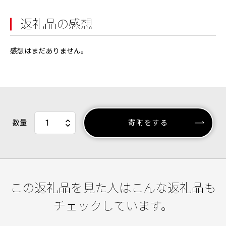
返礼品の感想
感想はまだありません。
数量
寄附をする
この返礼品を見た人はこんな返礼品も
チェックしています。