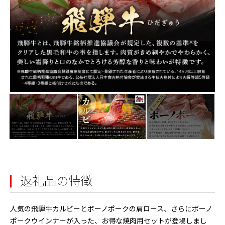
返礼品の特徴
人気の飛騨牛カルビーとボーノポークの肩ロース、さらにボーノ
ポークウインナーが入った、お得な焼肉用セットが登場しまし