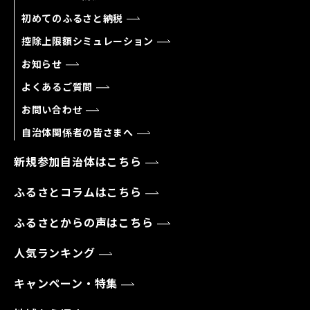
初めてのふるさと納税
控除上限額シミュレーション
お知らせ
よくあるご質問
お問い合わせ
自治体関係者の皆さまへ
新規参加自治体はこちら
ふるさとコラムはこちら
ふるさとからの声はこちら
人気ランキング
キャンペーン・特集