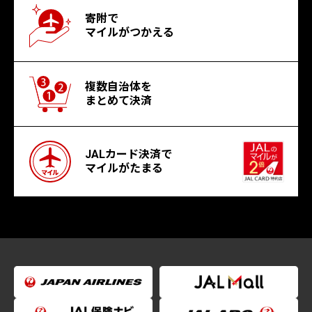
寄附で
マイルがつかえる
複数自治体を
まとめて決済
JALカード決済で
マイルがたまる