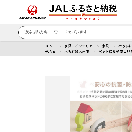
HOME
家具・インテリア
家具
ペットに
HOME
大阪府泉大津市
ペットにもやさしい 抗