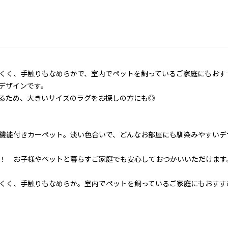
くく、手触りもなめらかで、室内でペットを飼っているご家庭にもおす
デザインです。
るため、大きいサイズのラグをお探しの方にも◎
機能付きカーペット。淡い色合いで、どんなお部屋にも馴染みやすいデ
！ お子様やペットと暮らすご家庭でも安心しておつかいいただけます
くく、手触りもなめらか。室内でペットを飼っているご家庭にもおすす