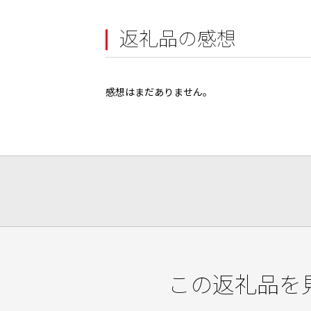
返礼品の感想
感想はまだありません。
この返礼品を