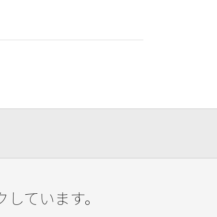
クしています。