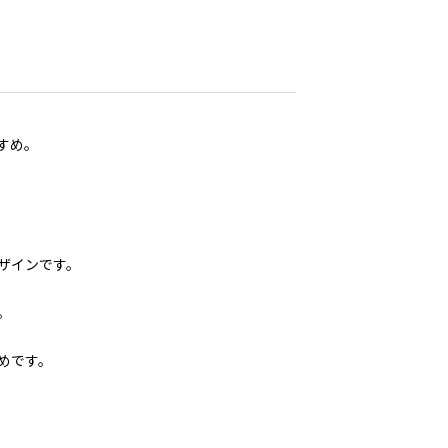
すめ。
ザインです。
。
めです。