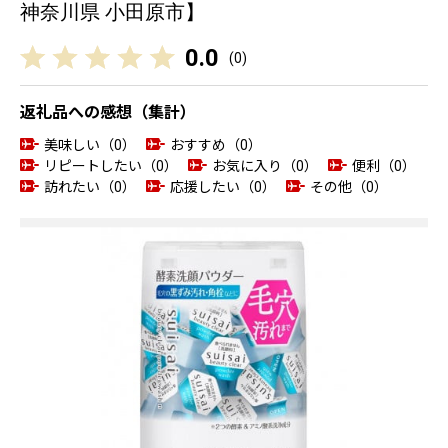
神奈川県 小田原市】
0.0
(
0
)
返礼品への感想（集計）
美味しい（0）
おすすめ（0）
リピートしたい（0）
お気に入り（0）
便利（0）
訪れたい（0）
応援したい（0）
その他（0）