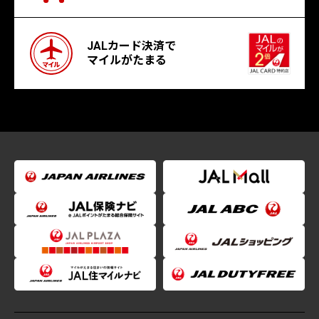
JALカード決済で
マイルがたまる