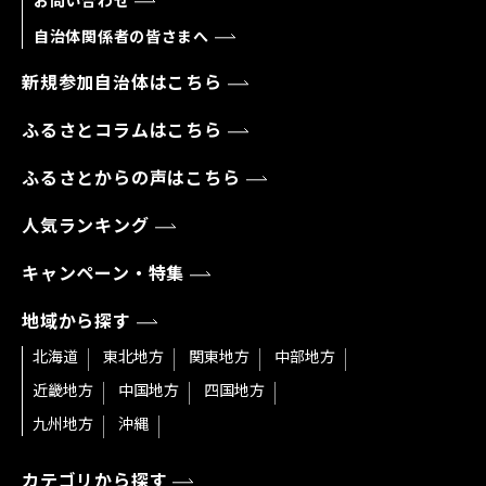
お問い合わせ
自治体関係者の皆さまへ
新規参加自治体はこちら
ふるさとコラムはこちら
ふるさとからの声はこちら
人気ランキング
キャンペーン・特集
地域から探す
北海道
東北地方
関東地方
中部地方
近畿地方
中国地方
四国地方
九州地方
沖縄
カテゴリから探す