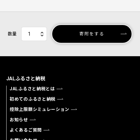
数量
寄附をする
JALふるさと納税
JALふるさと納税とは
初めてのふるさと納税
控除上限額シミュレーション
お知らせ
よくあるご質問