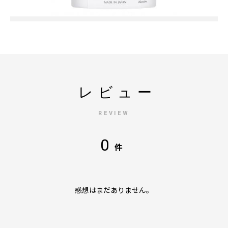
レビュー
REVIEW
0
件
感想はまだありません。