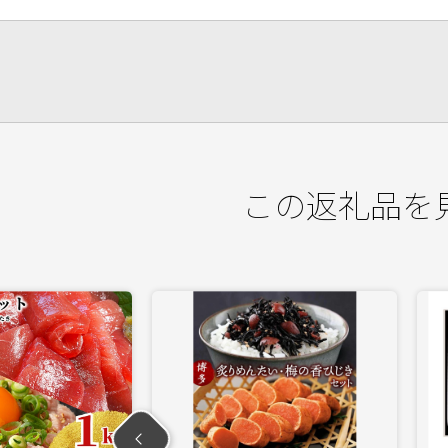
この返礼品を