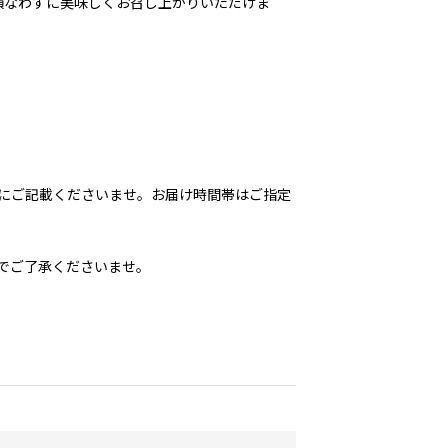
損なわずに美味しくお召し上がりいただけま
にご記載くださいませ。お届け時間帯はご指定
でご了承くださいませ。