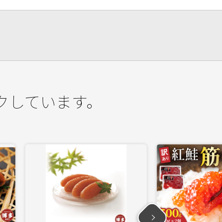
クしています。