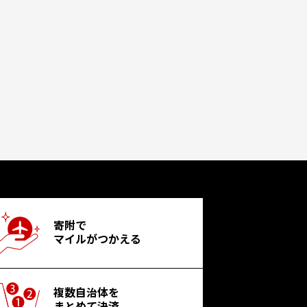
寄附で
マイルがつかえる
複数自治体を
まとめて決済