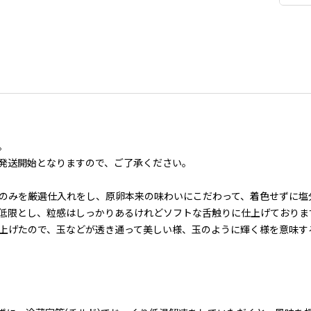
。
発送開始となりますので、ご了承ください。
のみを厳選仕入れをし、原卵本来の味わいにこだわって、着色せずに塩
低限とし、粒感はしっかりあるけれどソフトな舌触りに仕上げておりま
上げたので、玉などが透き通って美しい様、玉のように輝く様を意味す