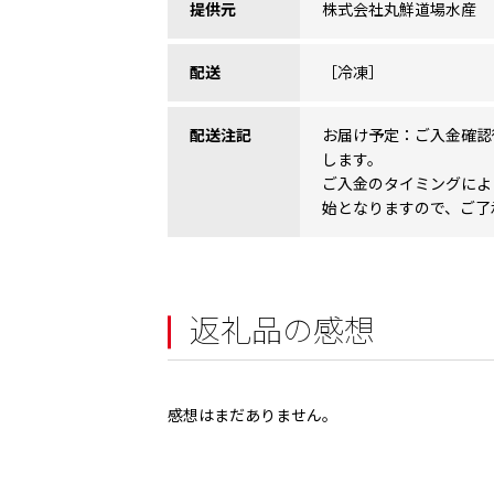
提供元
株式会社丸鮮道場水産
配送
［冷凍］
配送注記
お届け予定：ご入金確認
します。
ご入金のタイミングによ
始となりますので、ご了
返礼品の感想
感想はまだありません。