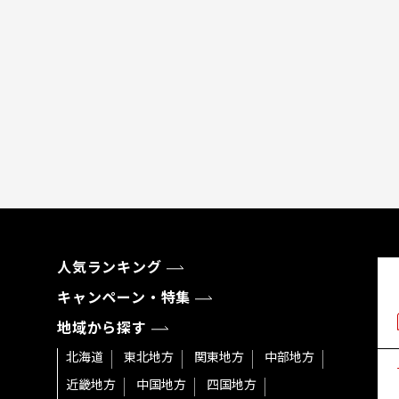
人気ランキング
キャンペーン・特集
地域から探す
北海道
東北地方
関東地方
中部地方
近畿地方
中国地方
四国地方